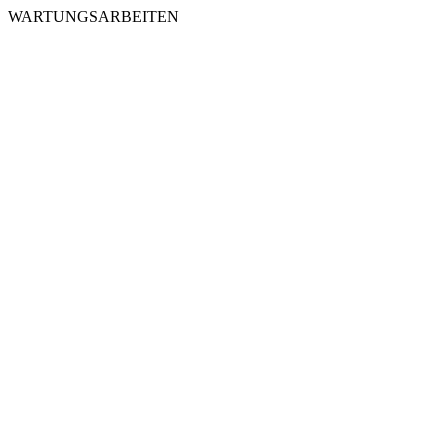
WARTUNGSARBEITEN