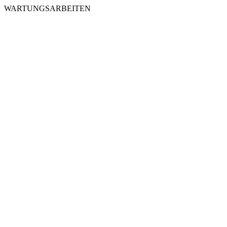
WARTUNGSARBEITEN