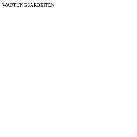
WARTUNGSARBEITEN