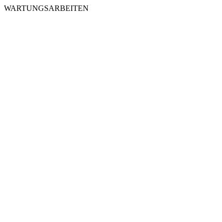
WARTUNGSARBEITEN