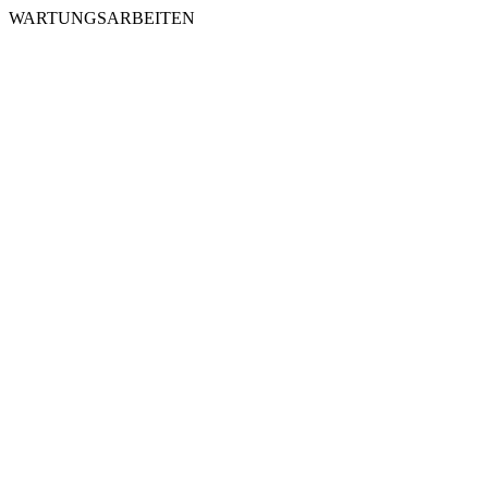
WARTUNGSARBEITEN