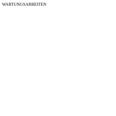
WARTUNGSARBEITEN