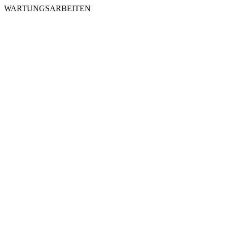
WARTUNGSARBEITEN