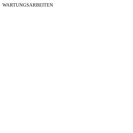
WARTUNGSARBEITEN