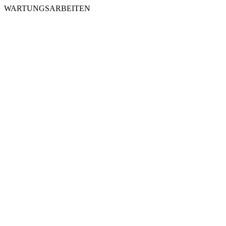
WARTUNGSARBEITEN