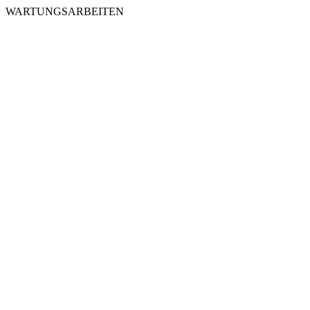
WARTUNGSARBEITEN