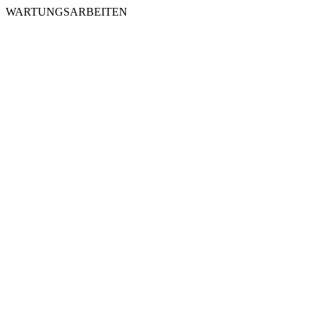
WARTUNGSARBEITEN