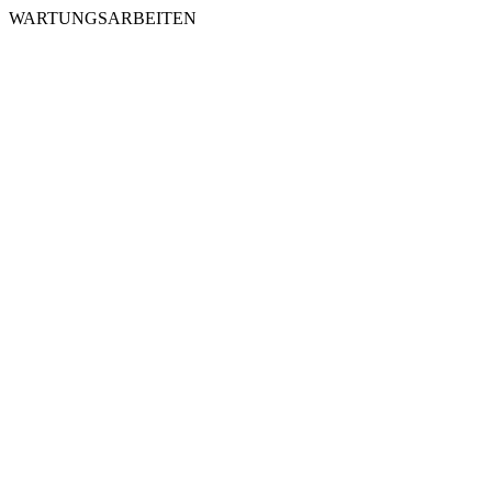
WARTUNGSARBEITEN