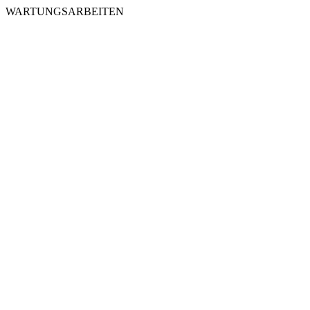
WARTUNGSARBEITEN