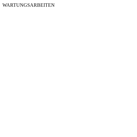
WARTUNGSARBEITEN