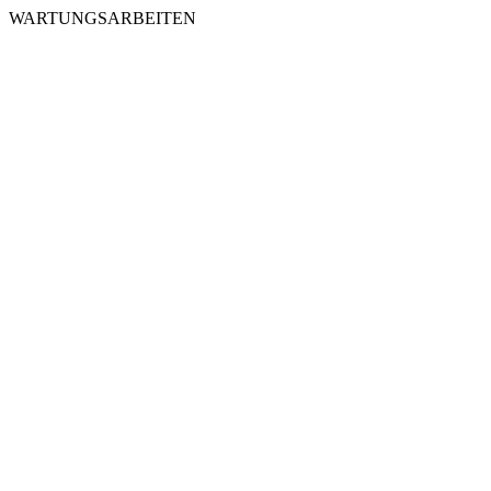
WARTUNGSARBEITEN