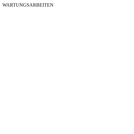
WARTUNGSARBEITEN