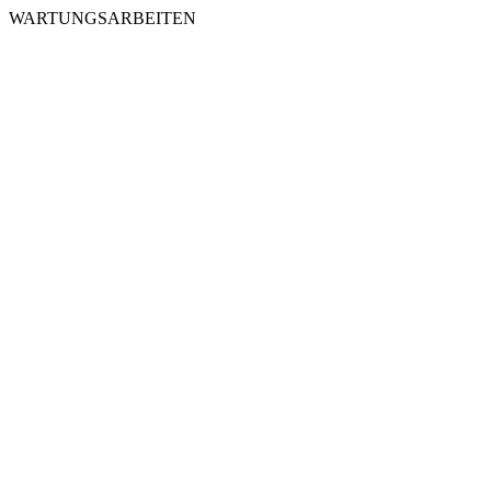
WARTUNGSARBEITEN