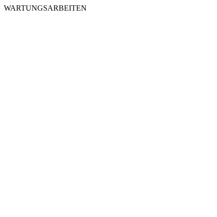
WARTUNGSARBEITEN