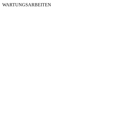
WARTUNGSARBEITEN