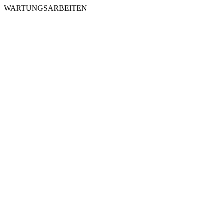
WARTUNGSARBEITEN