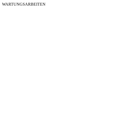
WARTUNGSARBEITEN