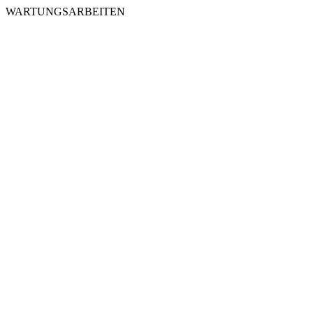
WARTUNGSARBEITEN