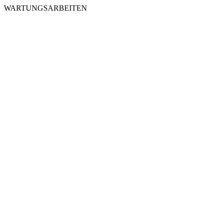
WARTUNGSARBEITEN