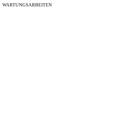
WARTUNGSARBEITEN