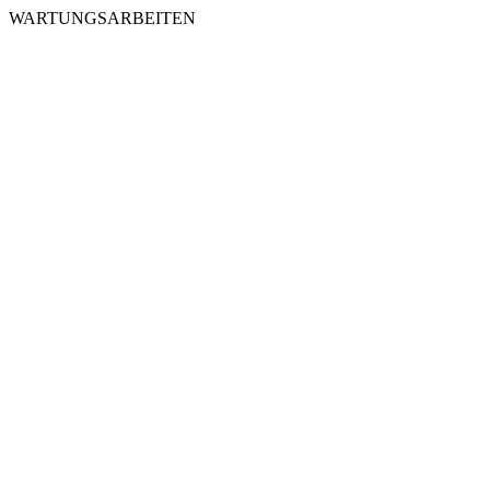
WARTUNGSARBEITEN