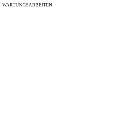
WARTUNGSARBEITEN