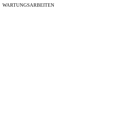
WARTUNGSARBEITEN