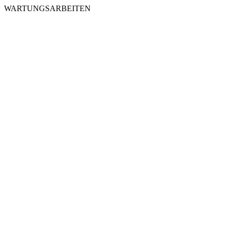
WARTUNGSARBEITEN