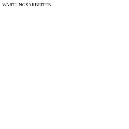
WARTUNGSARBEITEN