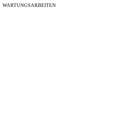
WARTUNGSARBEITEN