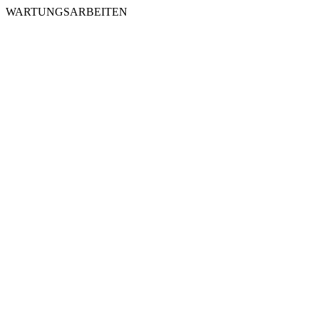
WARTUNGSARBEITEN