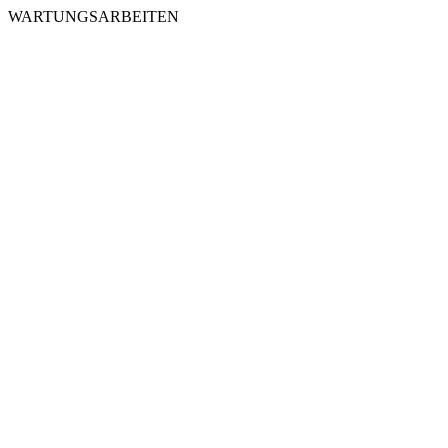
WARTUNGSARBEITEN