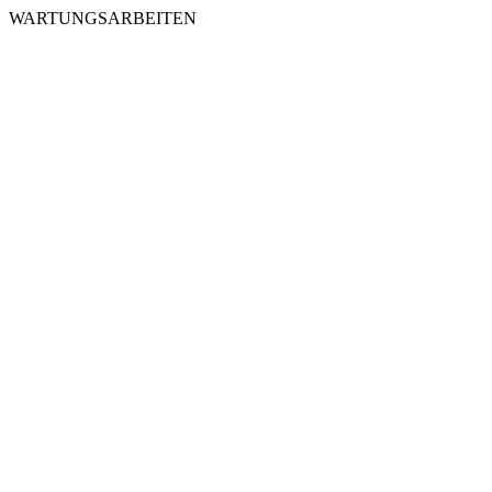
WARTUNGSARBEITEN