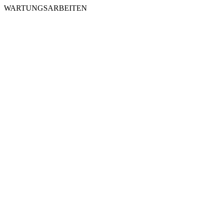
WARTUNGSARBEITEN