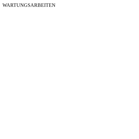
WARTUNGSARBEITEN