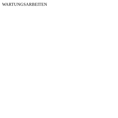
WARTUNGSARBEITEN