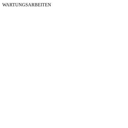
WARTUNGSARBEITEN