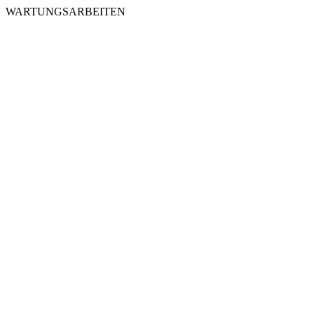
WARTUNGSARBEITEN