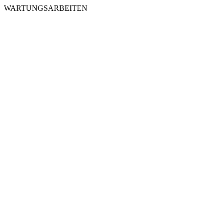
WARTUNGSARBEITEN