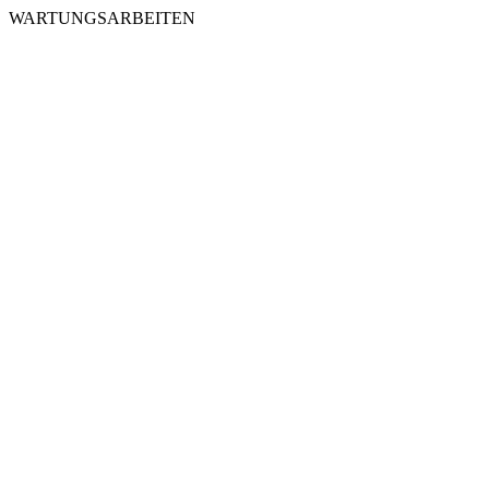
WARTUNGSARBEITEN