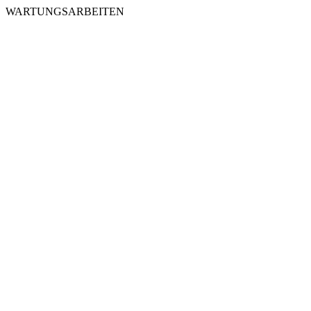
WARTUNGSARBEITEN