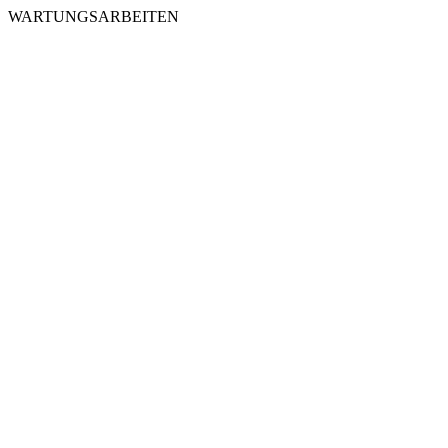
WARTUNGSARBEITEN