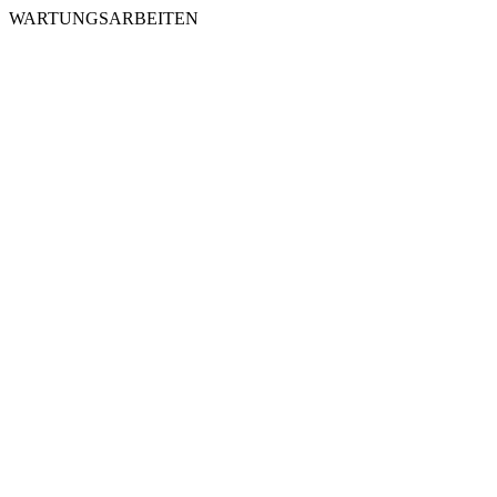
WARTUNGSARBEITEN