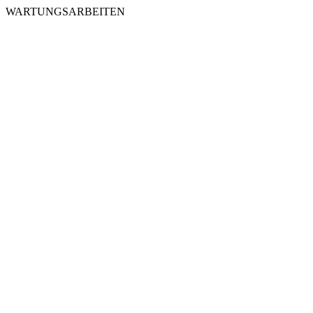
WARTUNGSARBEITEN