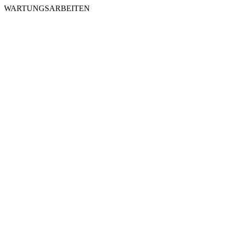
WARTUNGSARBEITEN