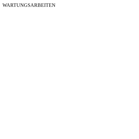
WARTUNGSARBEITEN