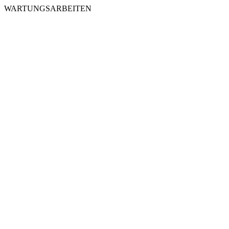
WARTUNGSARBEITEN