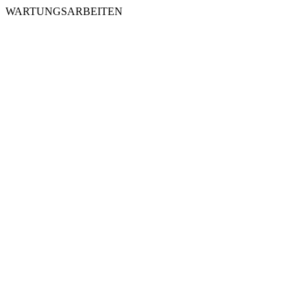
WARTUNGSARBEITEN