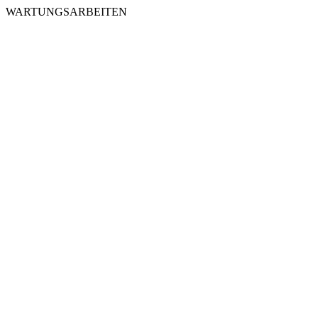
WARTUNGSARBEITEN