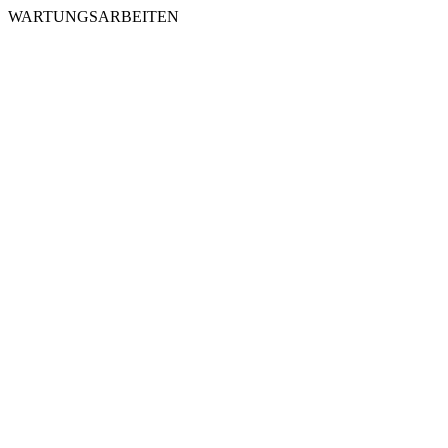
WARTUNGSARBEITEN